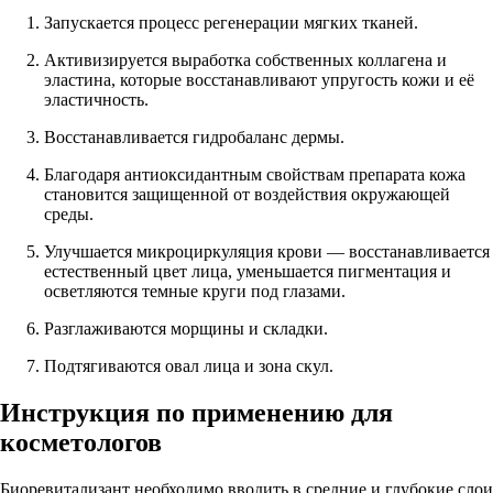
Запускается процесс регенерации мягких тканей.
Активизируется выработка собственных коллагена и
эластина, которые восстанавливают упругость кожи и её
эластичность.
Восстанавливается гидробаланс дермы.
Благодаря антиоксидантным свойствам препарата кожа
становится защищенной от воздействия окружающей
среды.
Улучшается микроциркуляция крови — восстанавливается
естественный цвет лица, уменьшается пигментация и
осветляются темные круги под глазами.
Разглаживаются морщины и складки.
Подтягиваются овал лица и зона скул.
Инструкция по применению для
косметологов
Биоревитализант необходимо вводить в средние и глубокие слои