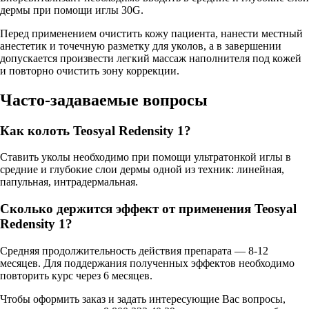
дермы при помощи иглы 30G.
Перед применением очистить кожу пациента, нанести местный
анестетик и точечную разметку для уколов, а в завершении
допускается произвести легкий массаж наполнителя под кожей
и повторно очистить зону коррекции.
Часто-задаваемые вопросы
Как колоть Teosyal Redensity 1?
Ставить уколы необходимо при помощи ультратонкой иглы в
средние и глубокие слои дермы одной из техник: линейная,
папульная, интрадермальная.
Сколько держится эффект от применения Teosyal
Redensity 1?
Средняя продолжительность действия препарата — 8-12
месяцев. Для поддержания полученных эффектов необходимо
повторить курс через 6 месяцев.
Чтобы оформить заказ и задать интересующие Вас вопросы,