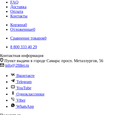
FAQ
Доставка
Оплата
Контакты
Корзина
0
Отложенные
0
Сравнение товаров
0
8 800 333 40 29
Контактная информация
Пункт выдачи в городе Самара: просп. Металлургов, 56
info@2filler.ru
Вконтакте
Telegram
YouTube
Одноклассники
Viber
WhatsApp