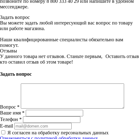
позвоните по номеру 8 800 333 40 29 или напишите в удобном
мессенджере.
Задать вопрос
Вы можете задать любой интересующий вас вопрос по товару
или работе магазина.
Наши квалифицированные специалисты обязательно вам
помогут.
Отзывы
У данного товара нет отзывов. Станьте первым,
Оставить отзыв
кто оставил отзыв об этом товаре!
Задать вопрос
Вопрос
*
Ваше имя
*
Телефон
*
E-mail
Я согласен на обработку персональных данных
Ознакомиться с политикой обработки данных