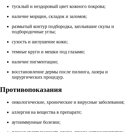
тусклый и нездоровый цвет кожного покрова;
наличие морщин, складок и заломов;
размытый контур подбородка, заплывшие скулы и
подбородочные углы;
сухость и шелушение кожи;
темные круги и мешки под глазами;
наличие пигментации;
восстановление дермы после пилинга, лазера и
хирургических процедур.
Противопоказания
онкологические, хронические и вирусные заболевания;
аллергия на вещества в препарате;
аутоиммунные болезни;