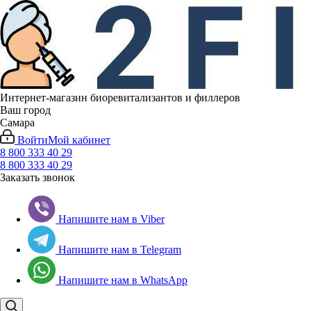
Интернет-магазин биоревитализантов и филлеров
Ваш город
Самара
Войти
Мой кабинет
8 800 333 40 29
8 800 333 40 29
Заказать звонок
Напишите нам в Viber
Напишите нам в Telegram
Напишите нам в WhatsApp