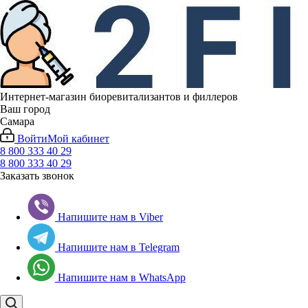
Интернет-магазин биоревитализантов и филлеров
Ваш город
Самара
Войти
Мой кабинет
8 800 333 40 29
8 800 333 40 29
Заказать звонок
Напишите нам в Viber
Напишите нам в Telegram
Напишите нам в WhatsApp