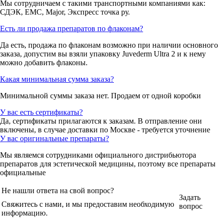
Мы сотрудничаем с такими транспортными компаниями как:
СДЭК, ЕМС, Major, Экспресс точка ру.
Есть ли продажа препаратов по флаконам?
Да есть, продажа по флаконам возможно при наличии основного
заказа, допустим вы взяли упаковку Juvederm Ultra 2 и к нему
можно добавить флаконы.
Какая минимальная сумма заказа?
Минимальной суммы заказа нет. Продаем от одной коробки
У вас есть сертификаты?
Да, сертификаты прилагаются к заказам. В отправление они
включены, в случае доставки по Москве - требуется уточнение
У вас оригинальные препараты?
Мы являемся сотрудниками официального дистрибьютора
препаратов для эстетической медицины, поэтому все препараты
официальные
Не нашли ответа на свой вопрос?
Задать
Свяжитесь с нами, и мы предоставим необходимую
вопрос
информацию.