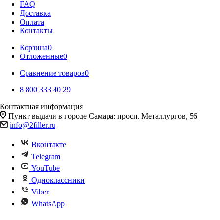
FAQ
Доставка
Оплата
Контакты
Корзина
0
Отложенные
0
Сравнение товаров
0
8 800 333 40 29
Контактная информация
Пункт выдачи в городе Самара: просп. Металлургов, 56
info@2filler.ru
Вконтакте
Telegram
YouTube
Одноклассники
Viber
WhatsApp