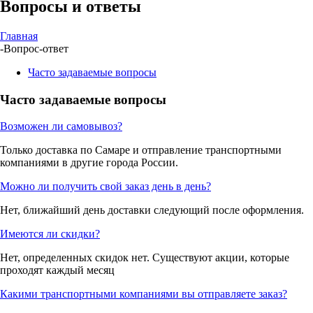
Вопросы и ответы
Главная
-
Вопрос-ответ
Часто задаваемые вопросы
Часто задаваемые вопросы
Возможен ли самовывоз?
Только доставка по Самаре и отправление транспортными
компаниями в другие города России.
Можно ли получить свой заказ день в день?
Нет, ближайший день доставки следующий после оформления.
Имеются ли скидки?
Нет, определенных скидок нет. Существуют акции, которые
проходят каждый месяц
Какими транспортными компаниями вы отправляете заказ?