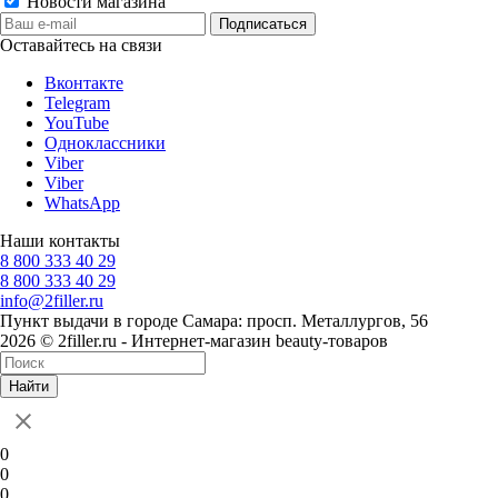
Новости магазина
Оставайтесь на связи
Вконтакте
Telegram
YouTube
Одноклассники
Viber
Viber
WhatsApp
Наши контакты
8 800 333 40 29
8 800 333 40 29
info@2filler.ru
Пункт выдачи в городе Самара: просп. Металлургов, 56
2026 © 2filler.ru - Интернет-магазин beauty-товаров
Найти
0
0
0