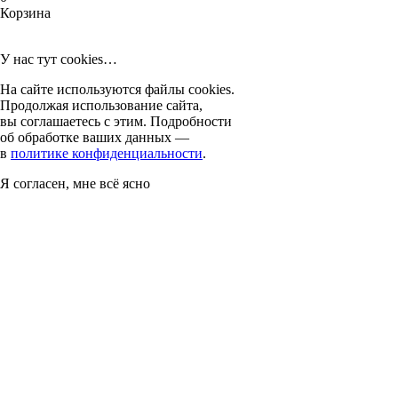
Корзина
У нас тут cookies…
На сайте используются файлы cookies.
Продолжая использование сайта,
вы соглашаетесь с этим. Подробности
об обработке ваших данных —
в
политике конфиденциальности
.
Я согласен, мне всё ясно