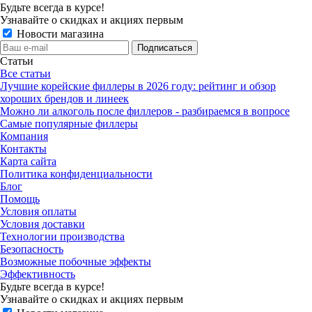
Будьте всегда в курсе!
Узнавайте о скидках и акциях первым
Новости магазина
Статьи
Все статьи
Лучшие корейские филлеры в 2026 году: рейтинг и обзор
хороших брендов и линеек
Можно ли алкоголь после филлеров - разбираемся в вопросе
Самые популярные филлеры
Компания
Контакты
Карта сайта
Политика конфиденциальности
Блог
Помощь
Условия оплаты
Условия доставки
Технологии производства
Безопасность
Возможные побочные эффекты
Эффективность
Будьте всегда в курсе!
Узнавайте о скидках и акциях первым