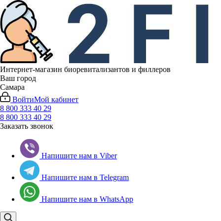
Интернет-магазин биоревитализантов и филлеров
Ваш город
Самара
Войти
Мой кабинет
8 800 333 40 29
8 800 333 40 29
Заказать звонок
Напишите нам в Viber
Напишите нам в Telegram
Напишите нам в WhatsApp