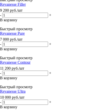
Revanesse Filler
9 200
руб.
/шт
-
+
В корзину
Быстрый просмотр
Revanesse Pure
7 000
руб.
/шт
-
+
В корзину
Быстрый просмотр
Revanesse Contour
11 200
руб.
/шт
-
+
В корзину
Быстрый просмотр
Revanesse Ultra
10 000
руб.
/шт
-
+
В корзину