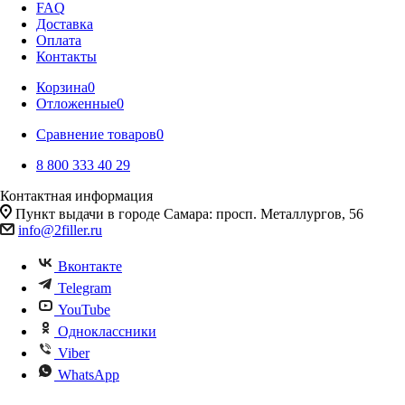
FAQ
Доставка
Оплата
Контакты
Корзина
0
Отложенные
0
Сравнение товаров
0
8 800 333 40 29
Контактная информация
Пункт выдачи в городе Самара: просп. Металлургов, 56
info@2filler.ru
Вконтакте
Telegram
YouTube
Одноклассники
Viber
WhatsApp