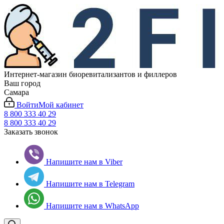
Интернет-магазин биоревитализантов и филлеров
Ваш город
Самара
Войти
Мой кабинет
8 800 333 40 29
8 800 333 40 29
Заказать звонок
Напишите нам в Viber
Напишите нам в Telegram
Напишите нам в WhatsApp