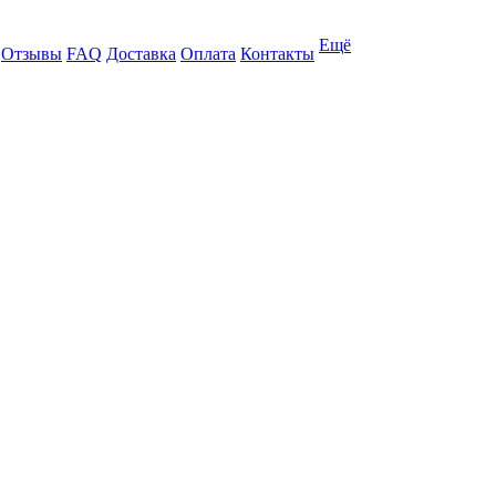
Ещё
Отзывы
FAQ
Доставка
Оплата
Контакты