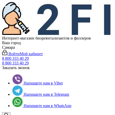
Интернет-магазин биоревитализантов и филлеров
Ваш город
Самара
Войти
Мой кабинет
8 800 333 40 29
8 800 333 40 29
Заказать звонок
Напишите нам в Viber
Напишите нам в Telegram
Напишите нам в WhatsApp