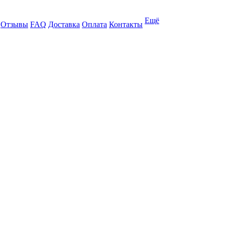
Ещё
Отзывы
FAQ
Доставка
Оплата
Контакты