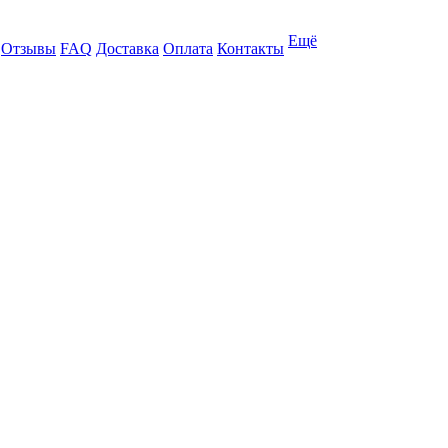
Ещё
Отзывы
FAQ
Доставка
Оплата
Контакты