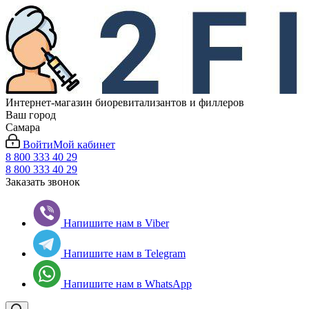
Интернет-магазин биоревитализантов и филлеров
Ваш город
Самара
Войти
Мой кабинет
8 800 333 40 29
8 800 333 40 29
Заказать звонок
Напишите нам в Viber
Напишите нам в Telegram
Напишите нам в WhatsApp